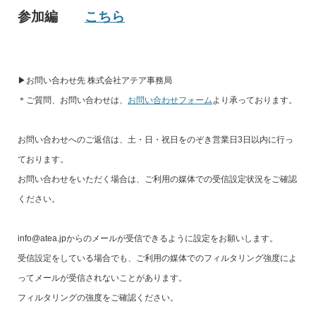
参加編
こちら
▶︎お問い合わせ先 株式会社アテア事務局
＊ご質問、お問い合わせは、
お問い合わせフォーム
より承っております。
お問い合わせへのご返信は、土・日・祝日をのぞき営業日3日以内に行っ
ております。
お問い合わせをいただく場合は、ご利用の媒体での受信設定状況をご確認
ください。
info@atea.jpからのメールが受信できるように設定をお願いします。
受信設定をしている場合でも、ご利用の媒体でのフィルタリング強度によ
ってメールが受信されないことがあります。
フィルタリングの強度をご確認ください。