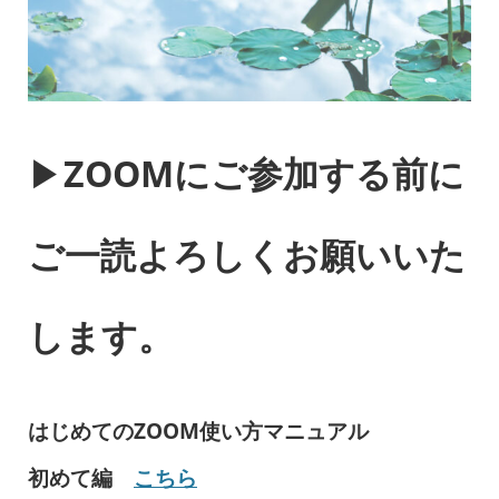
▶︎
ZOOMにご参加する前に
ご一読よろしくお願いいた
します。
はじめてのZOOM使い方マニュアル
初めて編
こちら