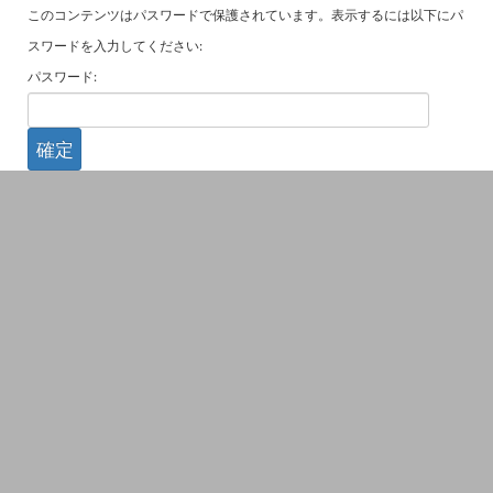
このコンテンツはパスワードで保護されています。表示するには以下にパ
スワードを入力してください:
パスワード: