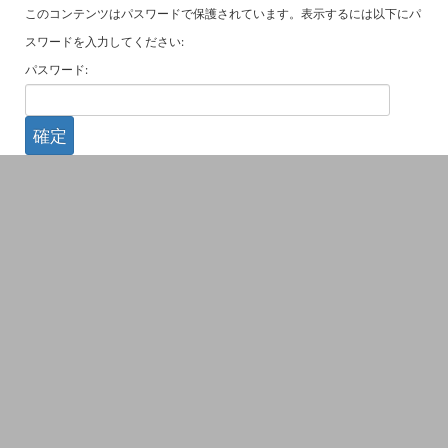
このコンテンツはパスワードで保護されています。表示するには以下にパ
スワードを入力してください:
パスワード: