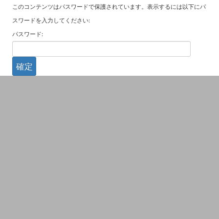
このコンテンツはパスワードで保護されています。表示するには以下にパ
スワードを入力してください:
パスワード: