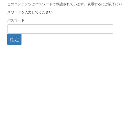
このコンテンツはパスワードで保護されています。表示するには以下にパ
スワードを入力してください:
パスワード: